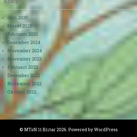
Arsip
Juli 2025
Maret 2025
Februari 2025
Desember 2024
November 2024
November 2023
Februari 2023
Desember 2022
November 2022
Oktober 2022
©
MTsN 11 Blitar
2026. Powered by WordPress